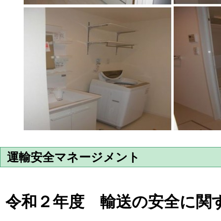
運輸安全マネージメント
令和２年度 輸送の安全に関