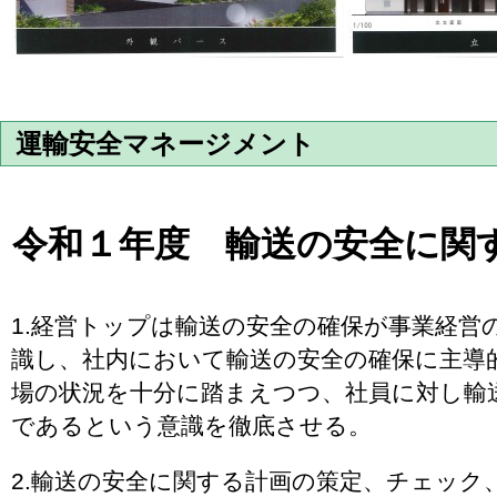
運輸安全マネージメント
令和１年度 輸送の安全に関
1.経営トップは輸送の安全の確保が事業経営
識し、社内において輸送の安全の確保に主導
場の状況を十分に踏まえつつ、社員に対し輸
であるという意識を徹底させる。
2.輸送の安全に関する計画の策定、チェック