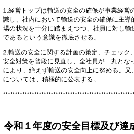
1.経営トップは輸送の安全の確保が事業経営
識し、社内において輸送の安全の確保に主導
場の状況を十分に踏まえつつ、社員に対し輸
であるという意識を徹底させる。
2.輸送の安全に関する計画の策定、チェック
安全対策を普段に見直し、全社員が一丸とな
により、絶えず輸送の安全向上に努める。又
については、積極的に公表する。
******************************************************
令和１年度の安全目標及び達