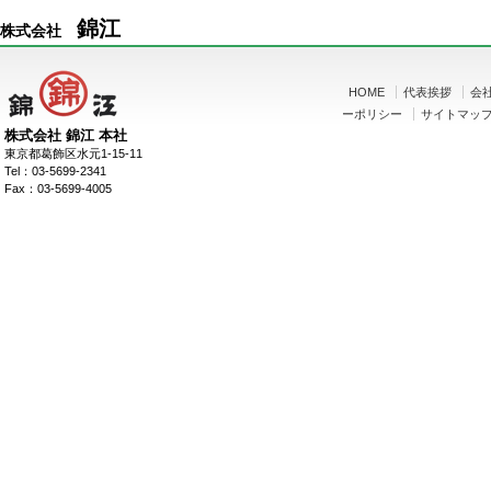
錦江
株式会社
HOME
代表挨拶
会
ーポリシー
サイトマッ
株式会社 錦江 本社
東京都葛飾区水元1-15-11
Tel：03-5699-2341
Fax：03-5699-4005