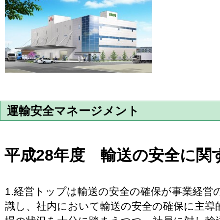
運輸安全マネージメント
平成28年度 輸送の安全に関
1.経営トップは輸送の安全の確保が事業経営
識し、社内において輸送の安全の確保に主導