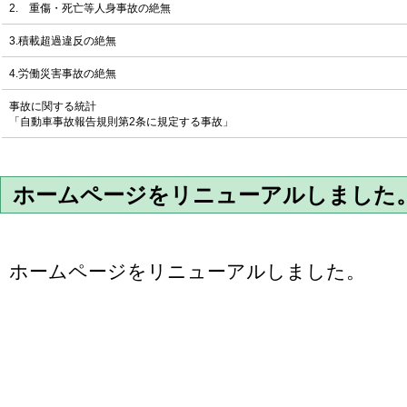
2. 重傷・死亡等人身事故の絶無
3.積載超過違反の絶無
4.労働災害事故の絶無
事故に関する統計
「自動車事故報告規則第2条に規定する事故」
ホームページをリニューアルしました
ホームページをリニューアルしました。