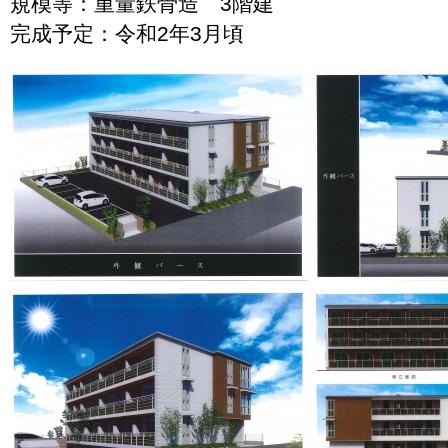
規模等：重量鉄骨造 3階建
完成予定：令和2年3月頃