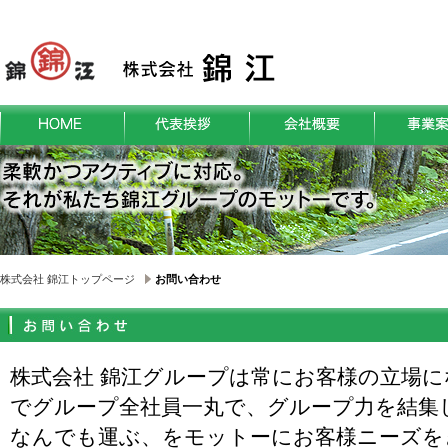
株式会社 錦江トップページ
お問い合わせ
株式会社 錦江グループは常にお客様の立場
でグループ全社員一丸で、グループ力を結集
なんでも運ぶ、をモットーにお客様ニーズを