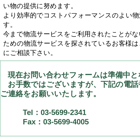
い物の提供に努めます。
より効率的でコストパフォーマンスのよい物
す。
今まで物流サービスをご利用されたことがな
ための物流サービスを探されているお客様は
にご相談下さい。
現在お問い合わせフォームは準備中と
お手数ではございますが、下記の電話
ご連絡をお願いいたします。
Tel：03-5699-2341
Fax：03-5699-4005