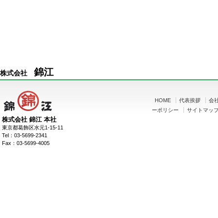
錦江
株式会社
HOME
代表挨拶
会
ーポリシー
サイトマッ
株式会社 錦江 本社
東京都葛飾区水元1-15-11
Tel：03-5699-2341
Fax：03-5699-4005