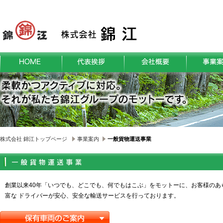
株式会社 錦江トップページ
事業案内
一般貨物運送事業
創業以来40年「いつでも、どこでも、何でもはこぶ」をモットーに、お客様のあ
富な ドライバーが安心、安全な輸送サービスを行っております。