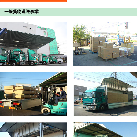
一般貨物運送事業