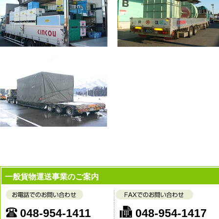
一般貨物運送事業のご案内
048-954-1411
048-954-1417