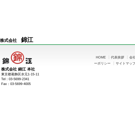
錦江
株式会社
HOME
代表挨拶
会
ーポリシー
サイトマッ
株式会社 錦江 本社
東京都葛飾区水元1-15-11
Tel：03-5699-2341
Fax：03-5699-4005