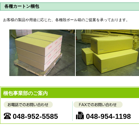
各種カートン梱包
お客様の製品や用途に応じた、各種段ボール箱のご提案を承っております。
梱包事業部のご案内
048-952-5585
048-954-1198